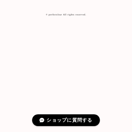
© perfectclear All rights reserved.
ショップに質問する