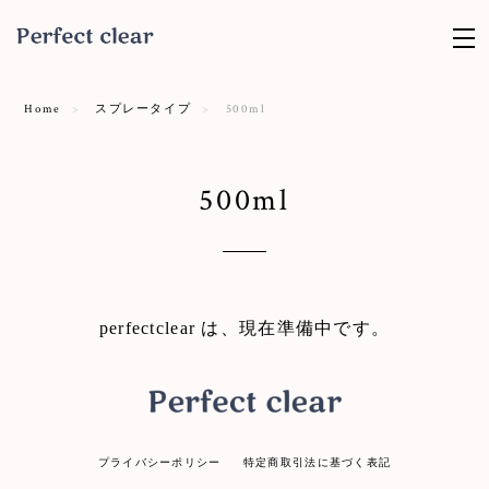
Home
スプレータイプ
500ml
500ml
perfectclear は、現在準備中です。
プライバシーポリシー
特定商取引法に基づく表記